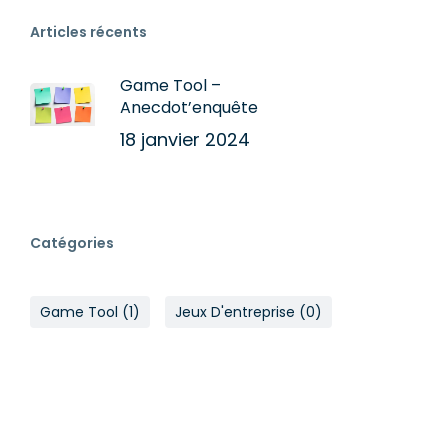
Articles récents
Game Tool –
Anecdot’enquête
18 janvier 2024
Catégories
Game Tool
(1)
Jeux D'entreprise
(0)