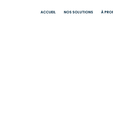
ACCUEIL
NOS SOLUTIONS
À PRO