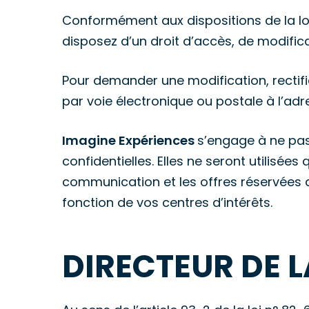
Conformément aux dispositions de la loi n
disposez d’un droit d’accès, de modific
Pour demander une modification, rectifi
par voie électronique ou postale à l’adre
Imagine Expériences
s’engage à ne pas
confidentielles. Elles ne seront utilisée
communication et les offres réservées a
fonction de vos centres d’intérêts.
DIRECTEUR DE 