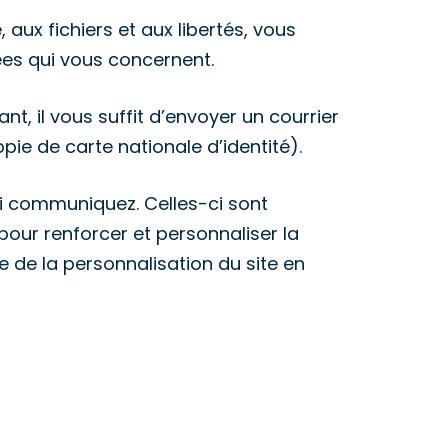
 aux fichiers et aux libertés, vous
ées qui vous concernent.
, il vous suffit d’envoyer un courrier
opie de carte nationale d’identité).
ui communiquez. Celles-ci sont
 pour renforcer et personnaliser la
 de la personnalisation du site en